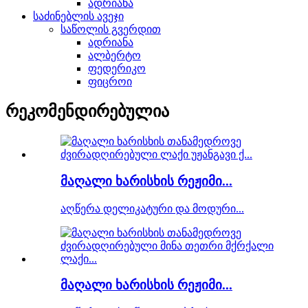
ადრიანა
საძინებლის ავეჯი
საწოლის გვერდით
ადრიანა
ალბერტო
ფედერიკო
ფიცროი
რეკომენდირებულია
მაღალი ხარისხის რეჟიმი...
აღწერა დელიკატური და მოდური...
მაღალი ხარისხის რეჟიმი...