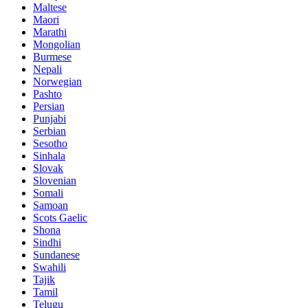
Maltese
Maori
Marathi
Mongolian
Burmese
Nepali
Norwegian
Pashto
Persian
Punjabi
Serbian
Sesotho
Sinhala
Slovak
Slovenian
Somali
Samoan
Scots Gaelic
Shona
Sindhi
Sundanese
Swahili
Tajik
Tamil
Telugu