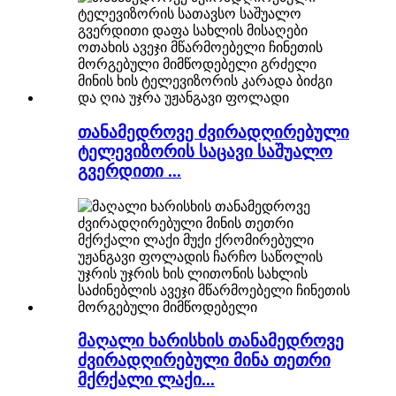
თანამედროვე ძვირადღირებული
ტელევიზორის საცავი საშუალო
გვერდითი ...
მაღალი ხარისხის თანამედროვე
ძვირადღირებული მინა თეთრი
მქრქალი ლაქი...