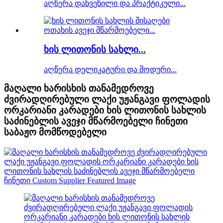
აღწერა დახვეწილი და პრაქტიკული...
ხის ლითონის სახლი...
აღწერა დელიკატური და მოდური...
მაღალი ხარისხის თანამედროვე
ძვირადღირებული ლაქი უჟანგავი ფოლადის
ორკარიანი კარადები ხის ლითონის სახლის
საძინებლის ავეჯი მწარმოებელი ჩინეთი
საბაჟო მომწოდებელი