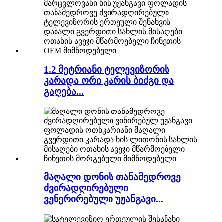
1.2 მეტრიანი ტელევიზორის
კარადა ორი კარის ბიძგი და
გაღება...
მაღალი დონის თანამედროვე
ძვირადღირებული
ვენერირებული უჟანგავი...