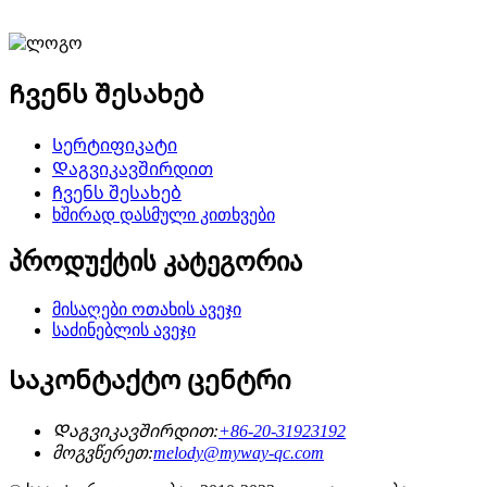
Ჩვენს შესახებ
Სერტიფიკატი
Დაგვიკავშირდით
Ჩვენს შესახებ
ხშირად დასმული კითხვები
პროდუქტის კატეგორია
მისაღები ოთახის ავეჯი
საძინებლის ავეჯი
Საკონტაქტო ცენტრი
Დაგვიკავშირდით:
+86-20-31923192
მოგვწერეთ:
melody@myway-qc.com