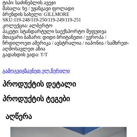
ტიპი: საძინებლის ავეჯი
მასალა: ხე / უჟანგავი ფოლადი
ბრენდის სახელი: GILLMORE
SKU:119-248/119-250/119-249/119-251
კოლექცია: ალბერტო
პაკეტი: სტანდარტული საექსპორტო შეფუთვა
მთავარი ბაზარი: დიდი ბრიტანეთი / ევროპა /
ჩრდილოეთ ამერიკა / ავსტრალია / იაპონია / სამხრეთ-
აღმოსავლეთ აზია
გადახდის ვადა: T/T
გამოგვიგზავნეთ ელ.წერილი
პროდუქტის დეტალი
პროდუქტის ტეგები
აღწერა