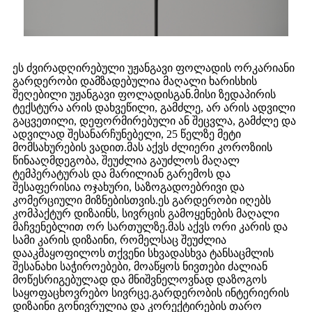
ეს ძვირადღირებული უჟანგავი ფოლადის ორკარიანი
გარდერობი დამზადებულია მაღალი ხარისხის
შეღებილი უჟანგავი ფოლადისგან.მისი ზედაპირის
ტექსტურა არის დახვეწილი, გამძლე, არ არის ადვილი
გაცვეთილი, დეფორმირებული ან შეცვლა, გამძლე და
ადვილად შესანარჩუნებელი, 25 წელზე მეტი
მომსახურების ვადით.მას აქვს ძლიერი კოროზიის
წინააღმდეგობა, შეუძლია გაუძლოს მაღალ
ტემპერატურას და მარილიან გარემოს და
შესაფერისია ოჯახური, საზოგადოებრივი და
კომერციული მიზნებისთვის.ეს გარდერობი იღებს
კომპაქტურ დიზაინს, სივრცის გამოყენების მაღალი
მაჩვენებლით ორ სართულზე.მას აქვს ორი კარის და
სამი კარის დიზაინი, რომელსაც შეუძლია
დააკმაყოფილოს თქვენი სხვადასხვა ტანსაცმლის
შესანახი საჭიროებები, მოაწყოს ნივთები ძალიან
მოწესრიგებულად და მნიშვნელოვნად დაზოგოს
საყოფაცხოვრებო სივრცე.გარდერობის ინტერიერის
დიზაინი გონივრულია და კორექტირების თარო