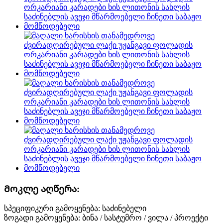
Მოკლე აღწერა:
სპეციფიკური გამოყენება: საძინებელი
ზოგადი გამოყენება: ბინა / სასტუმრო / ვილა / პროექტი