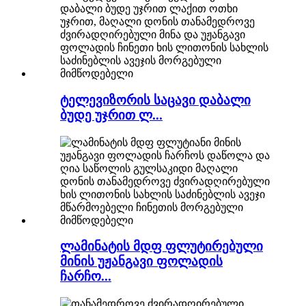
ტელევიზორის საცავი დაბალი
ბუდე უჯრით ლ...
ლამინატის მდფ ფლუტირებული
მინის უჟანგავი ფოლადის
ჩარჩო...