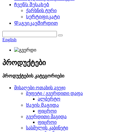
Ჩვენს შესახებ
ქარხნის ტური
Სერტიფიკატი
Დაგვიკავშირდით
English
პროდუქტები
პროდუქტების კატეგორიები
მისაღები ოთახის ავეჯი
ბუფეტი / გვერდითი დაფა
ალბერტო
Ყავის მაგიდა
ფიცროი
გვერდითი მაგიდა
ფიცროი
სასმელის კაბინეტი