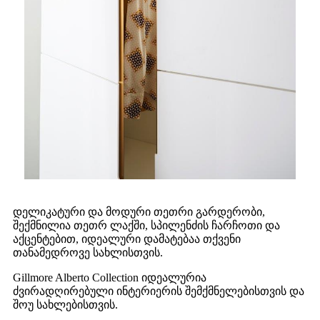
დელიკატური და მოდური თეთრი გარდერობი,
შექმნილია თეთრ ლაქში, სპილენძის ჩარჩოთი და
აქცენტებით, იდეალური დამატებაა თქვენი
თანამედროვე სახლისთვის.
Gillmore Alberto Collection იდეალურია
ძვირადღირებული ინტერიერის შემქმნელებისთვის და
შოუ სახლებისთვის.