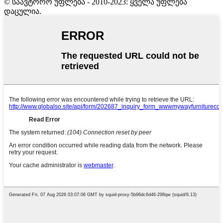
© საავტორო უფლება - 2010-2023: ყველა უფლება
დაცულია.