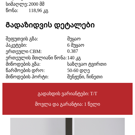
სიმაღლე:
2000 მმ
წონა:
118,96 კგ
Გადაზიდვის დეტალები
შეფუთვის გზა:
მუყაო
პაკეტები:
6 მუყაო
0.387
ერთეული CBM:
ერთეულის მთლიანი წონა:
140 კგ
მიწოდების გზა:
საზღვაო ტვირთი
წარმოების დრო:
50-60 დღე
მიწოდების პორტი:
შენჟენი, ჩინეთი
გადახდის ვარიანტები: T/T
მოვლა და გარანტია: 1 წელი