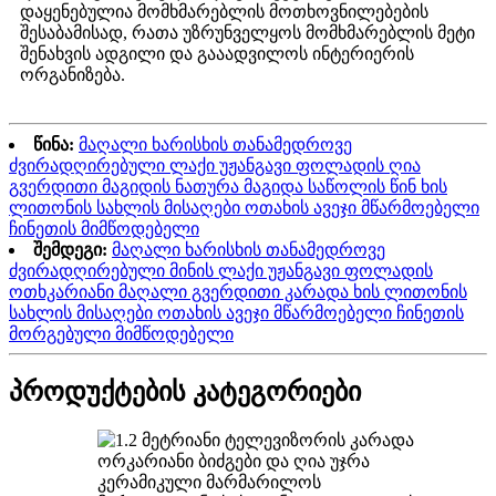
დაყენებულია მომხმარებლის მოთხოვნილებების
შესაბამისად, რათა უზრუნველყოს მომხმარებლის მეტი
შენახვის ადგილი და გააადვილოს ინტერიერის
ორგანიზება.
წინა:
მაღალი ხარისხის თანამედროვე
ძვირადღირებული ლაქი უჟანგავი ფოლადის ღია
გვერდითი მაგიდის ნათურა მაგიდა საწოლის წინ ხის
ლითონის სახლის მისაღები ოთახის ავეჯი მწარმოებელი
ჩინეთის მიმწოდებელი
შემდეგი:
მაღალი ხარისხის თანამედროვე
ძვირადღირებული მინის ლაქი უჟანგავი ფოლადის
ოთხკარიანი მაღალი გვერდითი კარადა ხის ლითონის
სახლის მისაღები ოთახის ავეჯი მწარმოებელი ჩინეთის
მორგებული მიმწოდებელი
პროდუქტების კატეგორიები